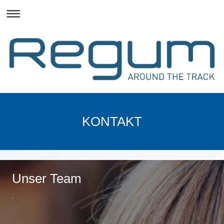
KONTAKT
Unser Team
.