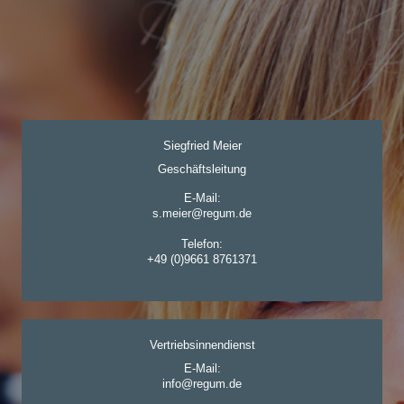
Siegfried Meier
Geschäftsleitung
E-Mail:
s.meier@regum.de
Telefon:
+49 (0)9661 8761371
Vertriebsinnendienst
E-Mail:
info@regum.de