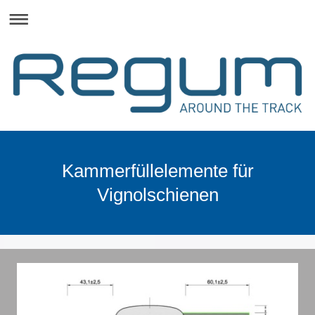
Kammerfüllelemente für
Vignolschienen