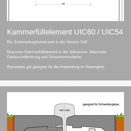
Kammerfüllelement UIC60 / UIC54
Bis Schienenkopfunterkante in der Version 'Voll'
Massives Kammerfüllelement in der Vollversion. Maximale
Geräuschdämmung und Streustromisolation.
Besonders gut geeignet für die Anwendung im Rasengleis.