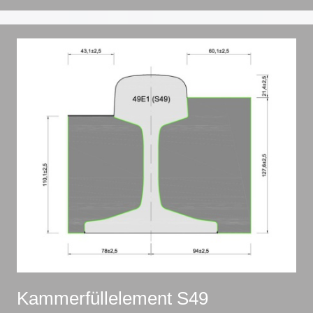
Kammerfüllelement S49