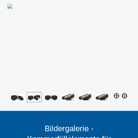
Bildergalerie -