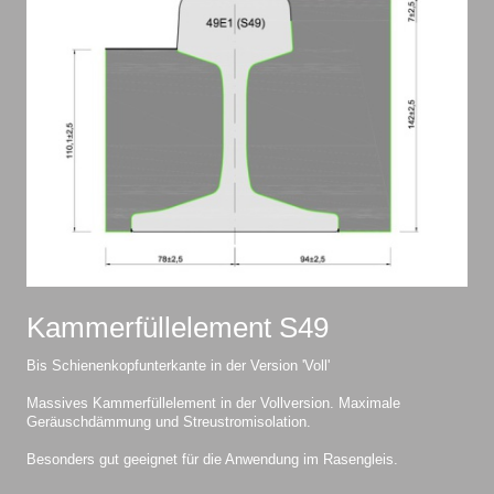
Kammerfüllelement S49
Bis Schienenkopfunterkante in der Version 'Voll'
Massives Kammerfüllelement in der Vollversion. Maximale
Geräuschdämmung und Streustromisolation.
Besonders gut geeignet für die Anwendung im Rasengleis.