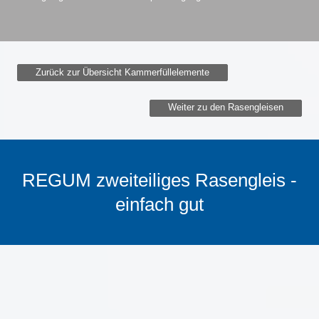
Zurück zur Übersicht Kammerfüllelemente
Weiter zu den Rasengleisen
REGUM zweiteiliges Rasengleis -
einfach gut