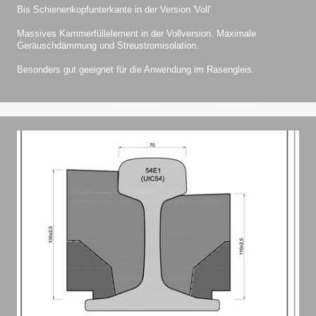
Bis Schienenkopfunterkante in der Version 'Voll'
Massives Kammerfüllelement in der Vollversion. Maximale
Geräuschdämmung und Streustromisolation.
Besonders gut geeignet für die Anwendung im Rasengleis.