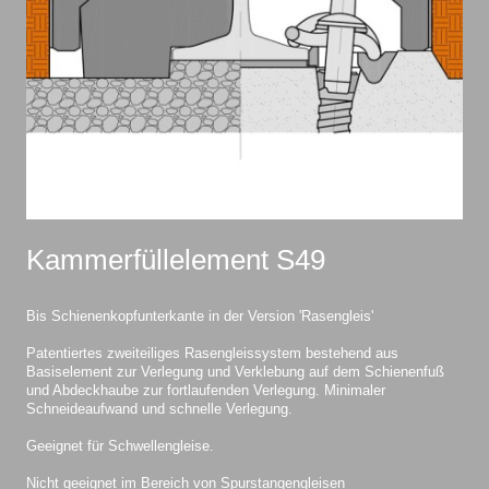
Kammerfüllelement S49
Bis Schienenkopfunterkante in der Version 'Rasengleis'
Patentiertes zweiteiliges Rasengleissystem bestehend aus
Basiselement zur Verlegung und Verklebung auf dem Schienenfuß
und Abdeckhaube zur fortlaufenden Verlegung. Minimaler
Schneideaufwand und schnelle Verlegung.
Geeignet für Schwellengleise.
Nicht geeignet im Bereich von Spurstangengleisen